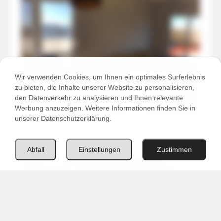
Wir verwenden Cookies, um Ihnen ein optimales Surferlebnis
zu bieten, die Inhalte unserer Website zu personalisieren,
den Datenverkehr zu analysieren und Ihnen relevante
Werbung anzuzeigen. Weitere Informationen finden Sie in
unserer Datenschutzerklärung.
Abfall
Einstellungen
Zustimmen