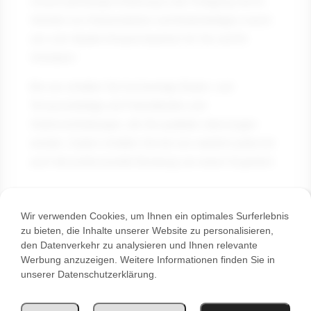
Wir verwenden Cookies, um Ihnen ein optimales Surferlebnis
zu bieten, die Inhalte unserer Website zu personalisieren,
den Datenverkehr zu analysieren und Ihnen relevante
Werbung anzuzeigen. Weitere Informationen finden Sie in
unserer Datenschutzerklärung.